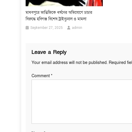
মাধবপুরে ভাতিজিকে ধর্ষণের অভিযোগে চাচার
বিরুদ্ধে হবিগঞ্জ বিশেষ ট্রাইব্যুনাল ৩ মামলা
September 27, 2025
admin
Leave a Reply
Your email address will not be published.
Required fi
Comment
*