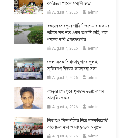
কর্মরতরা পাবেন সম্মানি ভাতা
August 4, 2026
admin
বগুড়ার শেরপুরে পানি নিষ্কাশনের অভাবে
তলিয়ে শত শত একর আবাদি জমি, খাল
খননের দাবি এলাকাবাসীর
August 4, 2026
admin
জেলা সরকারি গণগ্রন্থাগারে জুলাই
স্মৃতিচারণ বিষয়ক আলোচনা সভা
August 4, 2026
admin
বগুড়ার শেরপুরে স্কুলছাত্র হত্যা: প্রধান
আসামি গ্রেপ্তার
August 4, 2026
admin
শিবগঞ্জে শিক্ষার্থীদের নিয়ে মাদকবিরোধী
আলোচনা সভা ও সাংস্কৃতিক অনুষ্ঠান
August 4, 2026
admin