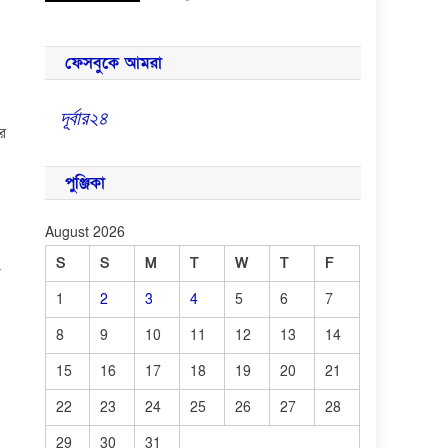
ফেসবুকে আমরা
দূর্বার২৪
ের
পুঞ্জিকা
August 2026
S
S
M
T
W
T
F
1
2
3
4
5
6
7
8
9
10
11
12
13
14
15
16
17
18
19
20
21
22
23
24
25
26
27
28
29
30
31