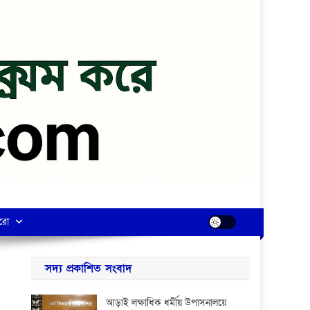
রো
সদ্য প্রকাশিত সংবাদ
আড়াই লক্ষাধিক ধর্মীয় উপাসনালয়ে