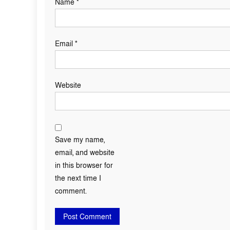
Name
*
Email
*
Website
Save my name,
email, and website
in this browser for
the next time I
comment.