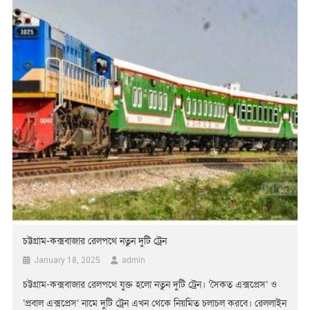
চট্টগ্রাম-কক্সবাজার রেলপথে নতুন দুটি ট্রেন
admin
January 18, 2025
চট্টগ্রাম-কক্সবাজার রেলপথে যুক্ত হলো নতুন দুটি ট্রেন। ‘সৈকত এক্সপ্রেস’ ও
‘প্রবাল এক্সপ্রেস’ নামে দুটি ট্রেন এখন থেকে নিয়মিত চলাচল করবে। রেললাইন