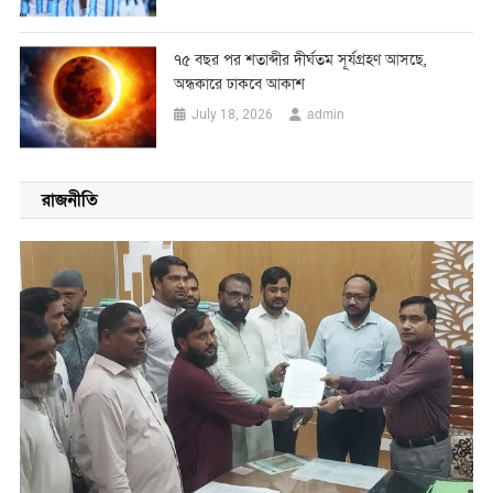
৭৫ বছর পর শতাব্দীর দীর্ঘতম সূর্যগ্রহণ আসছে,
অন্ধকারে ঢাকবে আকাশ
admin
July 18, 2026
রাজনীতি