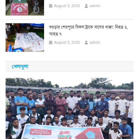
admin
August 3, 2026
বগুড়ার শেরপুরে বিকল ট্রাকে বাসের ধাক্কা: নিহত ২,
আহত ৭
admin
August 3, 2026
খেলাধুলা