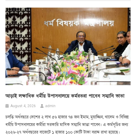
আড়াই লক্ষাধিক ধর্মীয় উপাসনালয়ে কর্মরতরা পাবেন সম্মানি ভাতা
admin
August 4, 2026
চলতি অর্থবছরে দেশের ২ লাখ ৫৬ হাজার ৭৪ জন ইমাম, মুয়াজ্জিন, খাদেম ও বিভিন্ন
ধর্মীয় উপাসনালয়ের কর্মীরা সরকারি মাসিক সম্মানি ভাতা পাবেন। এ কর্মসূচির জন্য
২০২৬-২৭ অর্থবছরের বাজেটে ১ হাজার ১০০ কোটি টাকা বরাদ্দ রাখা হয়েছে।