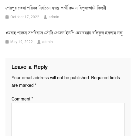
শেরপুর জেলা পরিষদ নির্বাচনে স্বতন্ত্র প্রার্থী রুমান বিপুলভোটে বিজয়ী
October 17, 2022
admin
ওমরাহ পালনে সপরিবারে সৌদি গেলেন ইউপি চেয়ারম্যান রফিকুল ইসলাম নান্নু
May 19, 2022
admin
Leave a Reply
Your email address will not be published.
Required fields
are marked
*
Comment
*