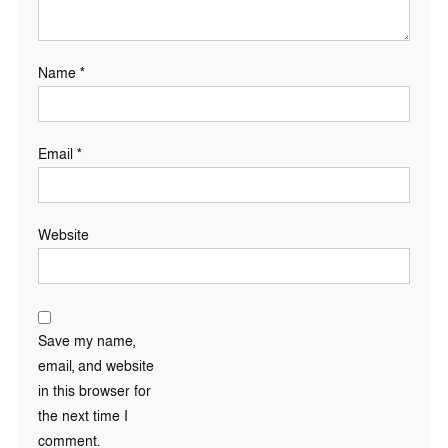
Name
*
Email
*
Website
Save my name,
email, and website
in this browser for
the next time I
comment.