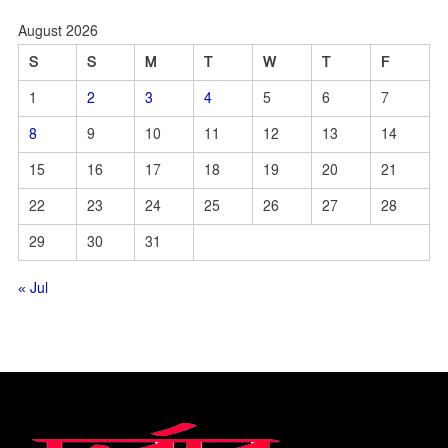
August 2026
S
S
M
T
W
T
F
1
2
3
4
5
6
7
8
9
10
11
12
13
14
15
16
17
18
19
20
21
22
23
24
25
26
27
28
29
30
31
« Jul