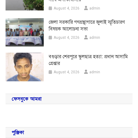
August 4, 2026
admin
জেলা সরকারি গণগ্রন্থাগারে জুলাই স্মৃতিচারণ
বিষয়ক আলোচনা সভা
August 4, 2026
admin
বগুড়ার শেরপুরে স্কুলছাত্র হত্যা: প্রধান আসামি
গ্রেপ্তার
August 4, 2026
admin
ফেসবুকে আমরা
পুঞ্জিকা