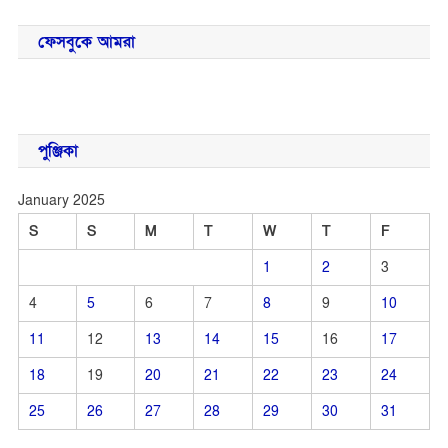
ফেসবুকে আমরা
পুঞ্জিকা
January 2025
S
S
M
T
W
T
F
1
2
3
4
5
6
7
8
9
10
11
12
13
14
15
16
17
18
19
20
21
22
23
24
25
26
27
28
29
30
31