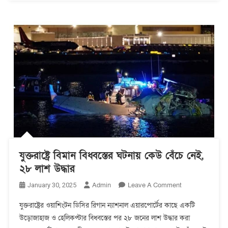
যুক্তরাষ্ট্রে বিমান বিধ্বস্তের ঘটনায় কেউ বেঁচে নেই,
২৮ লাশ উদ্ধার
On
Admin
Leave A Comment
January 30, 2025
যুক্তরাষ্ট্রে
যুক্তরাষ্ট্রের ওয়াশিংটন ডিসির রিগান ন্যাশনাল এয়ারপোর্টের কাছে একটি
বিমান
উড়োজাহাজ ও হেলিকপ্টার বিধ্বস্তের পর ২৮ জনের লাশ উদ্ধার করা
বিধ্বস্তের