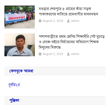
বগুড়ার শেরপুরে ৫ গ্রামের কাঁচা সড়ক
পাকাকরণের দাবিতে গ্রামবাসীর মানববন্ধন
admin
August 2, 2026
পলাশবাড়ীতে প্রথম শ্রেণির শিক্ষার্থীর পেট মুচড়ে
ও বেঞ্চে শুইয়ে নির্যাতনের অভিযোগ শিক্ষক
মিথুনের বিরুদ্ধে
admin
August 2, 2026
ফেসবুকে আমরা
দূর্বার২৪
পুঞ্জিকা