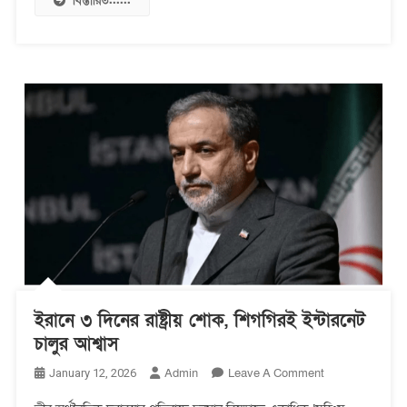
বিস্তারিত......
উপদেষ্টার
ইরানে ৩ দিনের রাষ্ট্রীয় শোক, শিগগিরই ইন্টারনেট
চালুর আশ্বাস
On
Admin
Leave A Comment
January 12, 2026
ইরানে