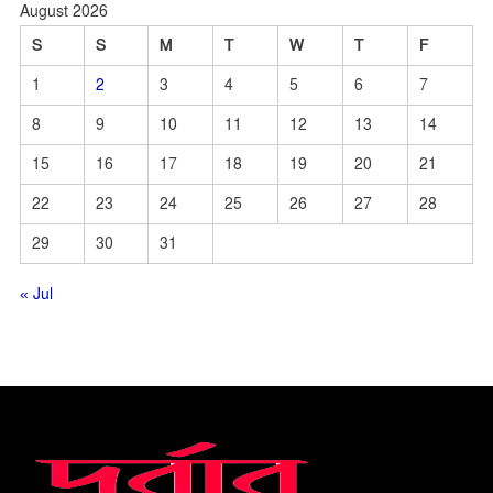
August 2026
S
S
M
T
W
T
F
1
2
3
4
5
6
7
8
9
10
11
12
13
14
15
16
17
18
19
20
21
22
23
24
25
26
27
28
29
30
31
« Jul